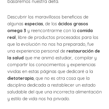
basaremos nuestra dieta.
Descubrir los maravillosos beneficios de
algunas
especias
, de los
ácidos grasos
omega 3
y reencontrarme con la
comida
real
, libre de productos procesados para los
que la evolución no nos ha preparado, fue
una experiencia personal de
restauración de
la salud
que me animó estudiar, compilar y
compartir los conocimientos y experiencias
vividas en estas páginas que dedicaré a la
dietoterapia
, que no es otra cosa que la
disciplina dedicada a restablecer un estado
saludable del que una incorrecta alimentación
y estilo de vida nos ha privado.