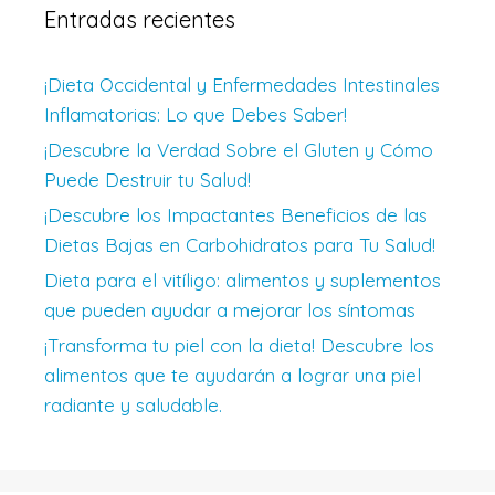
Entradas recientes
¡Dieta Occidental y Enfermedades Intestinales
Inflamatorias: Lo que Debes Saber!
¡Descubre la Verdad Sobre el Gluten y Cómo
Puede Destruir tu Salud!
¡Descubre los Impactantes Beneficios de las
Dietas Bajas en Carbohidratos para Tu Salud!
Dieta para el vitíligo: alimentos y suplementos
que pueden ayudar a mejorar los síntomas
¡Transforma tu piel con la dieta! Descubre los
alimentos que te ayudarán a lograr una piel
radiante y saludable.