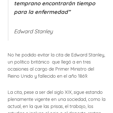
temprano encontrarán tiempo
para la enfermedad”
Edward Stanley
No he podido evitar la cita de Edward Stanley,
un político británico que llegó a en tres
ocasiones al cargo de Primer Ministro del
Reino Unido y fallecido en el año 1869.
La cita, pese a ser del siglo XIX, sigue estando
plenamente vigente en una sociedad, como la
actual, en la que las prisas, el trabajo, los