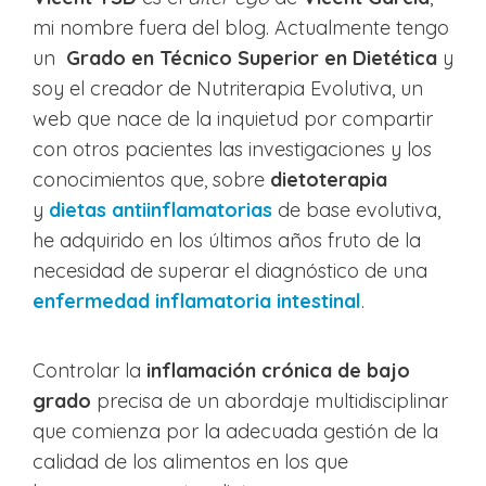
mi nombre fuera del blog. Actualmente tengo
un
Grado en
Técnico Superior en Dietética
y
soy el creador de Nutriterapia Evolutiva, un
web que nace de la inquietud por compartir
con otros pacientes las investigaciones y los
conocimientos que, sobre
dietoterapia
y
dietas antiinflamatorias
de base evolutiva,
he adquirido en los últimos años fruto de la
necesidad de superar el diagnóstico de una
enfermedad inflamatoria intestinal
.
Controlar la
inflamación crónica de bajo
grado
precisa de un abordaje multidisciplinar
que comienza por la adecuada gestión de la
calidad de los alimentos en los que