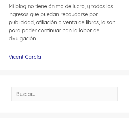
Mi blog no tiene ánimo de lucro, y todos los
ingresos que puedan recaudarse por
publicidad, afiliación o venta de libros, lo son
para poder continuar con la labor de
divulgación.
Vicent García
Buscar: