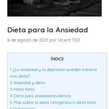
Dieta para la Ansiedad
8 de agosto de 2021
por
Vicent TSD
ÍNDICE
1
¿La ansiedad y la depresión pueden tratarse
con dieta?
2
Ansiedad y dieta
3
Menú Keto
4
Dieta para ansiedad evidencia
5
Más sobre la dieta cetogénica o dieta keto
6
Referencias