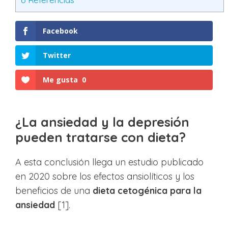
Facebook
Twitter
Me gusta
0
¿La ansiedad y la depresión
pueden tratarse con dieta?
A esta conclusión llega un estudio publicado
en 2020 sobre los efectos ansiolíticos y los
beneficios de una
dieta cetogénica para la
ansiedad
[1].