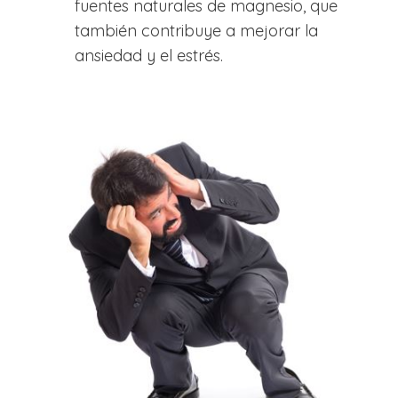
fuentes naturales de magnesio, que
también contribuye a mejorar la
ansiedad y el estrés.