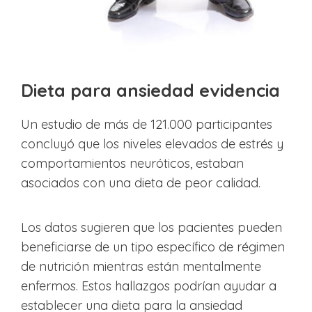
Dieta para ansiedad evidencia
Un estudio de más de 121.000 participantes
concluyó que los niveles elevados de estrés y
comportamientos neuróticos, estaban
asociados con una dieta de peor calidad.
Los datos sugieren que los pacientes pueden
beneficiarse de un tipo específico de régimen
de nutrición mientras están mentalmente
enfermos. Estos hallazgos podrían ayudar a
establecer una dieta para la ansiedad