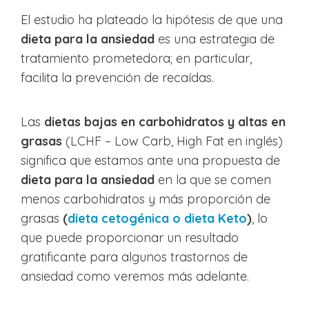
El estudio ha plateado la hipótesis de que una
dieta para la ansiedad
es una estrategia de
tratamiento prometedora; en particular,
facilita la prevención de recaídas.
Las
dietas bajas en carbohidratos y altas en
grasas
(LCHF – Low Carb, High Fat en inglés)
significa que estamos ante una propuesta de
dieta para la ansiedad
en la que se comen
menos carbohidratos y más proporción de
grasas
(
dieta cetogénica o dieta Keto
)
, lo
que puede proporcionar un resultado
gratificante para algunos trastornos de
ansiedad como veremos más adelante.