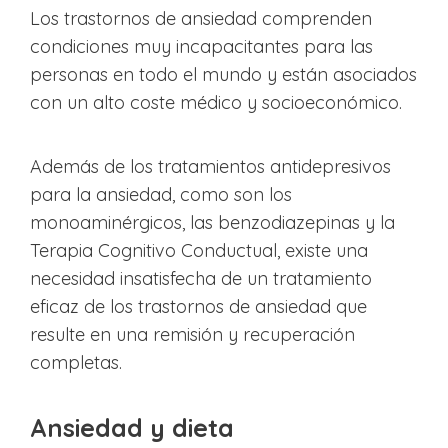
Los trastornos de ansiedad comprenden
condiciones muy incapacitantes para las
personas en todo el mundo y están asociados
con un alto coste médico y socioeconómico.
Además de los tratamientos antidepresivos
para la ansiedad, como son los
monoaminérgicos, las benzodiazepinas y la
Terapia Cognitivo Conductual, existe una
necesidad insatisfecha de un tratamiento
eficaz de los trastornos de ansiedad que
resulte en una remisión y recuperación
completas.
Ansiedad y dieta