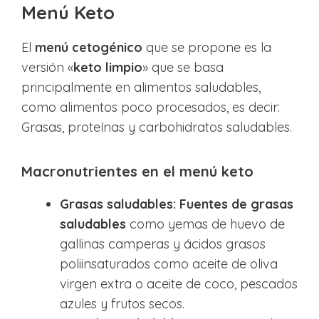
Menú Keto
El
menú cetogénico
que se propone es la
versión «
keto limpio
» que se basa
principalmente en alimentos saludables,
como alimentos poco procesados, es decir:
Grasas, proteínas y carbohidratos saludables.
Macronutrientes en el menú keto
Grasas saludables:
Fuentes de grasas
saludables
como yemas de huevo de
gallinas camperas y ácidos grasos
poliinsaturados como aceite de oliva
virgen extra o aceite de coco, pescados
azules y frutos secos.