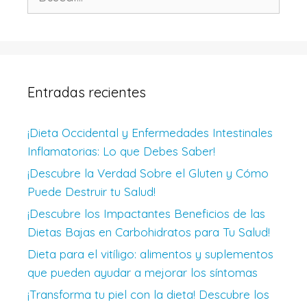
Entradas recientes
¡Dieta Occidental y Enfermedades Intestinales
Inflamatorias: Lo que Debes Saber!
¡Descubre la Verdad Sobre el Gluten y Cómo
Puede Destruir tu Salud!
¡Descubre los Impactantes Beneficios de las
Dietas Bajas en Carbohidratos para Tu Salud!
Dieta para el vitíligo: alimentos y suplementos
que pueden ayudar a mejorar los síntomas
¡Transforma tu piel con la dieta! Descubre los