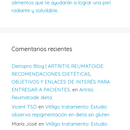
alimentos que te ayudarán a lograr una piel
radiante y saludable.
Comentarios recientes
Dietopro Blog | ARTRITIS REUMATOIDE:
RECOMENDACIONES DIETÉTICAS,
OBJETIVOS Y ENLACES DE INTERÉS PARA
ENTREGAR A PACIENTES.
en
Artritis
Reumatoide dieta
Vicent TSD
en
Vitíligo tratamiento: Estudio
observa repigmentación en dieta sin gluten
María José
en
Vitíligo tratamiento: Estudio