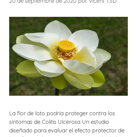
20 de septiembre de 2020
por
Vicent TSD
La flor de loto podría proteger contra los
síntomas de Colitis Ulcerosa Un estudio
diseñado para evaluar el efecto protector de