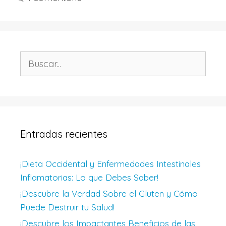
Buscar:
Entradas recientes
¡Dieta Occidental y Enfermedades Intestinales
Inflamatorias: Lo que Debes Saber!
¡Descubre la Verdad Sobre el Gluten y Cómo
Puede Destruir tu Salud!
¡Descubre los Impactantes Beneficios de las