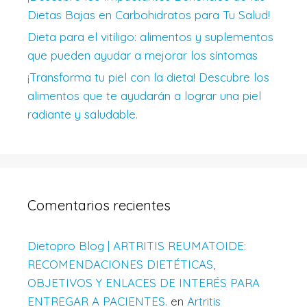
Dietas Bajas en Carbohidratos para Tu Salud!
Dieta para el vitíligo: alimentos y suplementos
que pueden ayudar a mejorar los síntomas
¡Transforma tu piel con la dieta! Descubre los
alimentos que te ayudarán a lograr una piel
radiante y saludable.
Comentarios recientes
Dietopro Blog | ARTRITIS REUMATOIDE:
RECOMENDACIONES DIETÉTICAS,
OBJETIVOS Y ENLACES DE INTERÉS PARA
ENTREGAR A PACIENTES.
en
Artritis