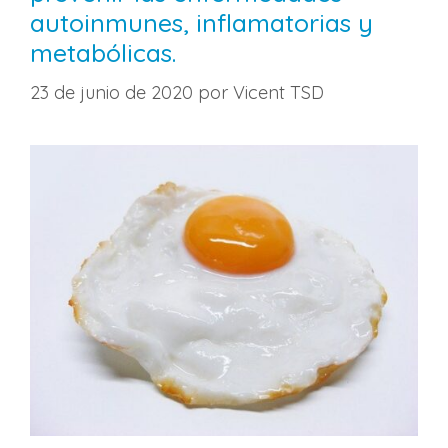
autoinmunes, inflamatorias y
metabólicas.
23 de junio de 2020
por
Vicent TSD