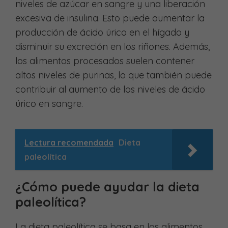
niveles de azúcar en sangre y una liberación
excesiva de insulina. Esto puede aumentar la
producción de ácido úrico en el hígado y
disminuir su excreción en los riñones. Además,
los alimentos procesados ​​suelen contener
altos niveles de purinas, lo que también puede
contribuir al aumento de los niveles de ácido
úrico en sangre.
Lectura recomendada
Dieta
paleolítica
¿Cómo puede ayudar la dieta
paleolítica?
La dieta paleolítica se basa en los alimentos