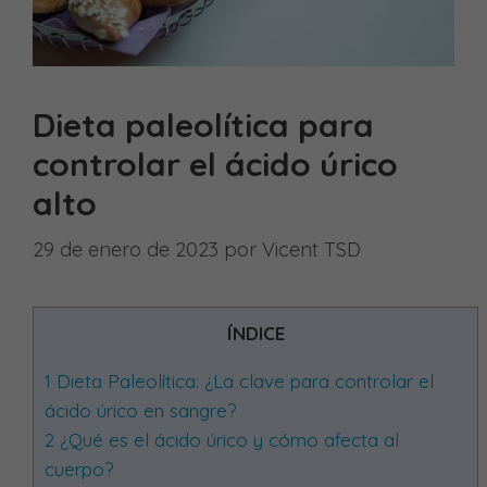
Dieta paleolítica para
controlar el ácido úrico
alto
29 de enero de 2023
por
Vicent TSD
ÍNDICE
1
Dieta Paleolítica: ¿La clave para controlar el
ácido úrico en sangre?
2
¿Qué es el ácido úrico y cómo afecta al
cuerpo?