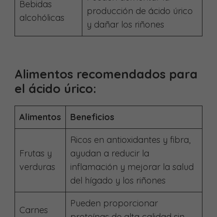
Bebidas
producción de ácido úrico
alcohólicas
y dañar los riñones
Alimentos recomendados para
el ácido úrico:
Alimentos
Beneficios
Ricos en antioxidantes y fibra,
Frutas y
ayudan a reducir la
verduras
inflamación y mejorar la salud
del hígado y los riñones
Pueden proporcionar
Carnes
proteínas de alta calidad sin