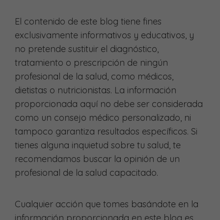
El contenido de este blog tiene fines
exclusivamente informativos y educativos, y
no pretende sustituir el diagnóstico,
tratamiento o prescripción de ningún
profesional de la salud, como médicos,
dietistas o nutricionistas. La información
proporcionada aquí no debe ser considerada
como un consejo médico personalizado, ni
tampoco garantiza resultados específicos. Si
tienes alguna inquietud sobre tu salud, te
recomendamos buscar la opinión de un
profesional de la salud capacitado.
Cualquier acción que tomes basándote en la
información proporcionada en este blog es