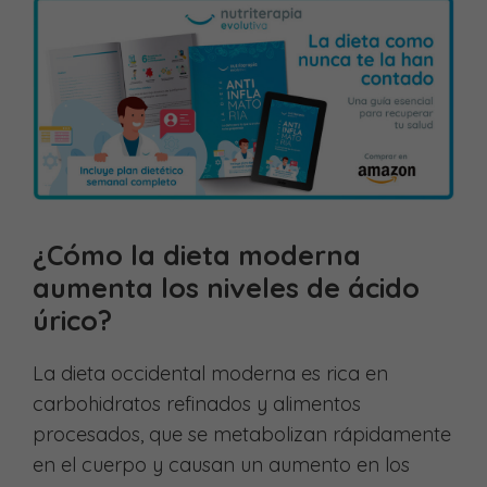
¿Cómo la dieta moderna
aumenta los niveles de ácido
úrico?
La dieta occidental moderna es rica en
carbohidratos refinados y alimentos
procesados, que se metabolizan rápidamente
en el cuerpo y causan un aumento en los