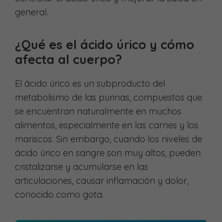
general.
¿Qué es el ácido úrico y cómo
afecta al cuerpo?
El ácido úrico es un subproducto del
metabolismo de las purinas, compuestos que
se encuentran naturalmente en muchos
alimentos, especialmente en las carnes y los
mariscos. Sin embargo, cuando los niveles de
ácido úrico en sangre son muy altos, pueden
cristalizarse y acumularse en las
articulaciones, causar inflamación y dolor,
conocido como gota.