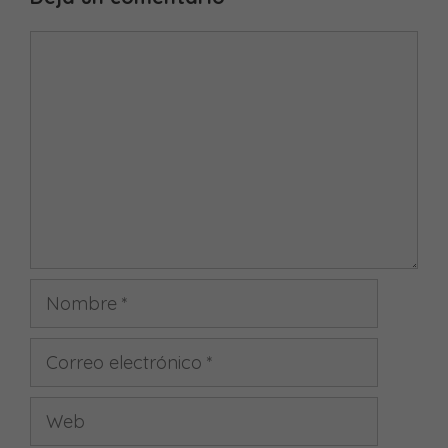
Comentario
Nombre
Correo
electrónico
Web