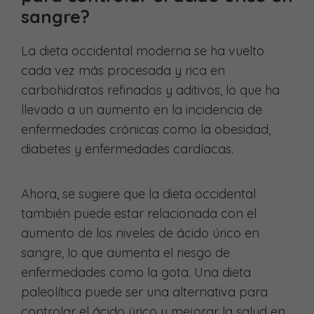
sangre?
La dieta occidental moderna se ha vuelto
cada vez más procesada y rica en
carbohidratos refinados y aditivos, lo que ha
llevado a un aumento en la incidencia de
enfermedades crónicas como la obesidad,
diabetes y enfermedades cardíacas.
Ahora, se sugiere que la dieta occidental
también puede estar relacionada con el
aumento de los niveles de ácido úrico en
sangre, lo que aumenta el riesgo de
enfermedades como la gota. Una dieta
paleolítica puede ser una alternativa para
controlar el ácido úrico y mejorar la salud en