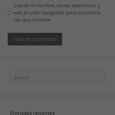
Guarda mi nombre, correo electrónico y
web en este navegador para la próxima
vez que comente.
Buscar:
Entradas recientes