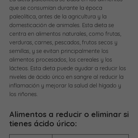
que se consumían durante la época
paleolítica, antes de la agricultura y la
domesticación de animales. Esta dieta se
centra en alimentos naturales, como frutas,
verduras, carnes, pescados, frutos secos y
semillas, y se evitan principalmente los
alimentos procesados, los cereales y los
lácteos. Esta dieta puede ayudar a reducir los
niveles de ácido úrico en sangre al reducir la
inflamación y mejorar la salud del hígado y
los riñones.
Alimentos a reducir o eliminar si
tienes ácido úrico: