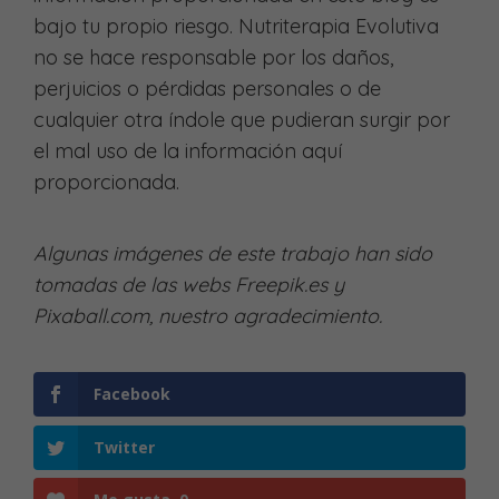
bajo tu propio riesgo. Nutriterapia Evolutiva
no se hace responsable por los daños,
perjuicios o pérdidas personales o de
cualquier otra índole que pudieran surgir por
el mal uso de la información aquí
proporcionada.
Algunas imágenes de este trabajo han sido
tomadas de las webs Freepik.es y
Pixaball.com, nuestro agradecimiento.
Facebook
Twitter