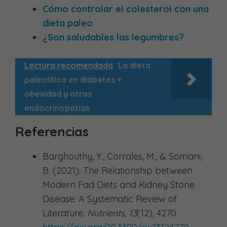
Cómo controlar el colesterol con una
dieta paleo
¿Son saludables las legumbres?
Lectura recomendada
La dieta
paleolítica en diabetes +
obesidad y otras
endocrinopatías
Referencias
Barghouthy, Y., Corrales, M., & Somani,
B. (2021). The Relationship between
Modern Fad Diets and Kidney Stone
Disease: A Systematic Review of
Literature.
Nutrients
,
13
(12), 4270.