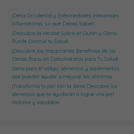
¡Dieta Occidental y Enfermedades Intestinales
Inflamatorias: Lo que Debes Saber!
¡Descubre la Verdad Sobre el Gluten y Cómo
Puede Destruir tu Salud!
¡Descubre los Impactantes Beneficios de las
Dietas Bajas en Carbohidratos para Tu Salud!
Dieta para el vitíligo: alimentos y suplementos
que pueden ayudar a mejorar los síntomas
¡Transforma tu piel con la dieta! Descubre los
alimentos que te ayudarán a lograr una piel
radiante y saludable.