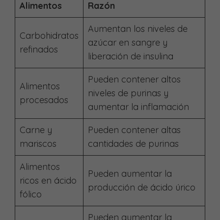
Alimentos
Razón
Aumentan los niveles de
Carbohidratos
azúcar en sangre y
refinados
liberación de insulina
Pueden contener altos
Alimentos
niveles de purinas y
procesados
aumentar la inflamación
Carne y
Pueden contener altas
mariscos
cantidades de purinas
Alimentos
Pueden aumentar la
ricos en ácido
producción de ácido úrico
fólico
Pueden aumentar la