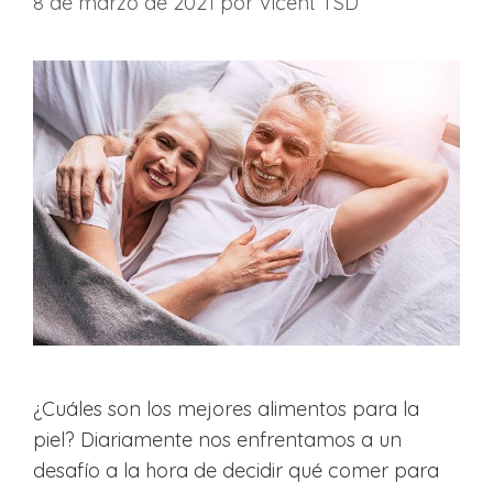
8 de marzo de 2021
por
Vicent TSD
¿Cuáles son los mejores alimentos para la
piel? Diariamente nos enfrentamos a un
desafío a la hora de decidir qué comer para