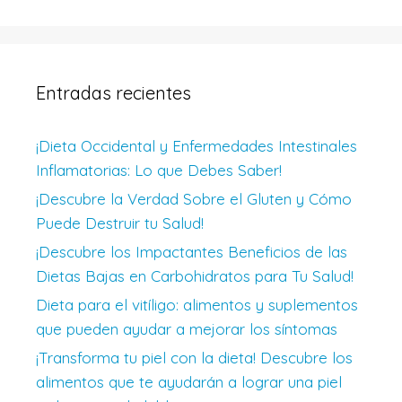
Entradas recientes
¡Dieta Occidental y Enfermedades Intestinales
Inflamatorias: Lo que Debes Saber!
¡Descubre la Verdad Sobre el Gluten y Cómo
Puede Destruir tu Salud!
¡Descubre los Impactantes Beneficios de las
Dietas Bajas en Carbohidratos para Tu Salud!
Dieta para el vitíligo: alimentos y suplementos
que pueden ayudar a mejorar los síntomas
¡Transforma tu piel con la dieta! Descubre los
alimentos que te ayudarán a lograr una piel