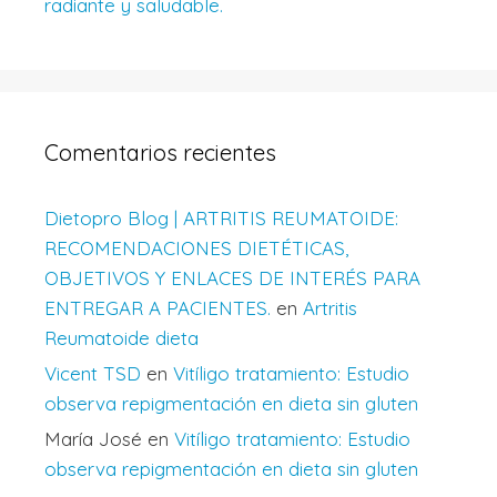
radiante y saludable.
Comentarios recientes
Dietopro Blog | ARTRITIS REUMATOIDE:
RECOMENDACIONES DIETÉTICAS,
OBJETIVOS Y ENLACES DE INTERÉS PARA
ENTREGAR A PACIENTES.
en
Artritis
Reumatoide dieta
Vicent TSD
en
Vitíligo tratamiento: Estudio
observa repigmentación en dieta sin gluten
María José
en
Vitíligo tratamiento: Estudio
observa repigmentación en dieta sin gluten