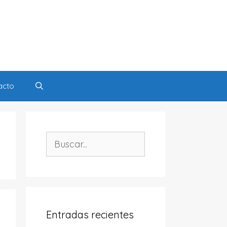
acto
Buscar:
Entradas recientes