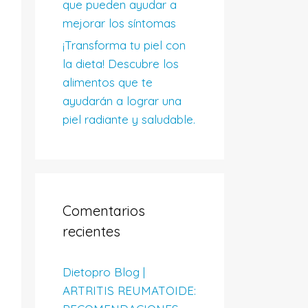
que pueden ayudar a
mejorar los síntomas
¡Transforma tu piel con
la dieta! Descubre los
alimentos que te
ayudarán a lograr una
piel radiante y saludable.
Comentarios
recientes
Dietopro Blog |
ARTRITIS REUMATOIDE: