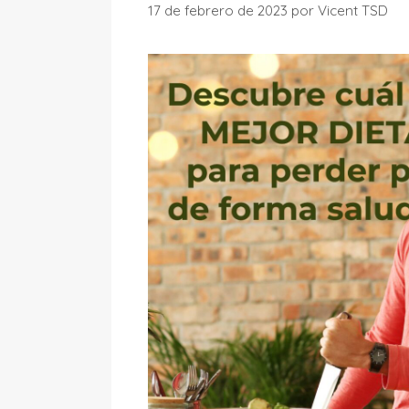
17 de febrero de 2023
por
Vicent TSD