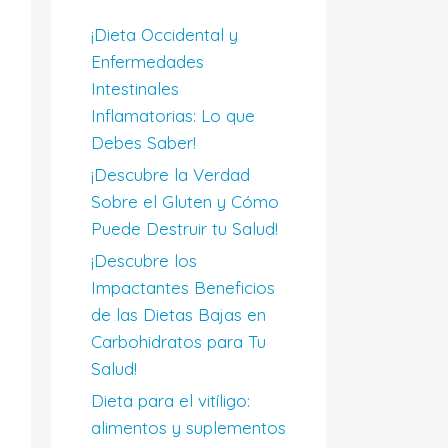
¡Dieta Occidental y
Enfermedades
Intestinales
Inflamatorias: Lo que
Debes Saber!
¡Descubre la Verdad
Sobre el Gluten y Cómo
Puede Destruir tu Salud!
¡Descubre los
Impactantes Beneficios
de las Dietas Bajas en
Carbohidratos para Tu
Salud!
Dieta para el vitíligo:
alimentos y suplementos