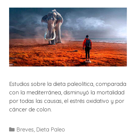
Estudios sobre la dieta paleolítica, comparada
con la mediterránea, disminuyó la mortalidad
por todas las causas, el estrés oxidativo y por
cáncer de colon.
Categorías
Breves
,
Dieta Paleo