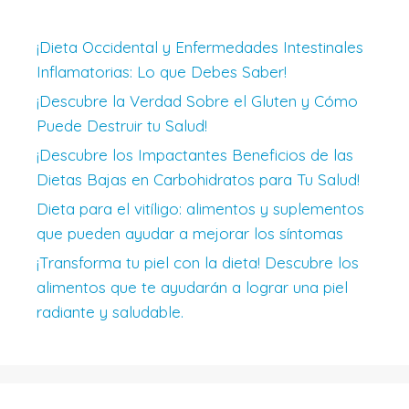
¡Dieta Occidental y Enfermedades Intestinales
Inflamatorias: Lo que Debes Saber!
¡Descubre la Verdad Sobre el Gluten y Cómo
Puede Destruir tu Salud!
¡Descubre los Impactantes Beneficios de las
Dietas Bajas en Carbohidratos para Tu Salud!
Dieta para el vitíligo: alimentos y suplementos
que pueden ayudar a mejorar los síntomas
¡Transforma tu piel con la dieta! Descubre los
alimentos que te ayudarán a lograr una piel
radiante y saludable.